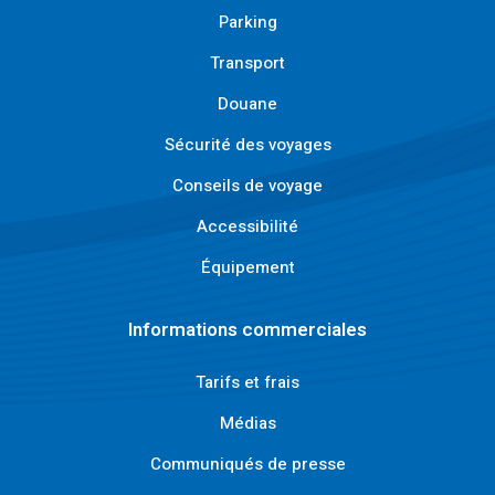
Parking
Transport
Douane
Sécurité des voyages
Conseils de voyage
Accessibilité
Équipement
Informations commerciales
Tarifs et frais
Médias
Communiqués de presse