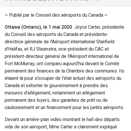
~
Publié par le Conseil des aéroports du Canada
~
Ottawa (Ontario), le 1 mai 2020
Joyce Carter, présidente
du Conseil des aéroports du Canada et présidente-
directrice générale de l'Aéroport international Stanfield
d'Halifax, et RJ Steenstra, vice-président du CAC et
président-directeur général de l'Aéroport international de
Fort McMurray, ont comparu aujourd'hui devant le Comité
permanent des finances de la Chambre des communes. Ils
étaient là pour s'occuper de l'état actuel des aéroports du
Canada et exhorter le gouvernement à prendre des
mesures d'allègement, notamment un allègement
permanent des loyers, des garanties de prêt ou de
cautionnement et un financement pour les petits aéroports.
Devant un arrière-plan vidéo montrant le hall des départs
vide de son aéroport, Mme Carter a clairement expliqué