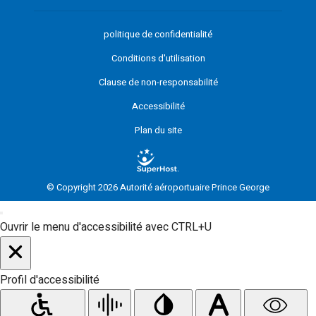
politique de confidentialité
Conditions d'utilisation
Clause de non-responsabilité
Accessibilité
Plan du site
© Copyright 2026 Autorité aéroportuaire Prince George
Ouvrir le menu d'accessibilité avec CTRL+U
Profil d'accessibilité