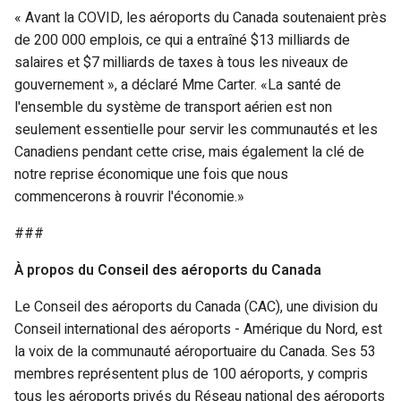
« Avant la COVID, les aéroports du Canada soutenaient près
de 200 000 emplois, ce qui a entraîné $13 milliards de
salaires et $7 milliards de taxes à tous les niveaux de
gouvernement », a déclaré Mme Carter. «La santé de
l'ensemble du système de transport aérien est non
seulement essentielle pour servir les communautés et les
Canadiens pendant cette crise, mais également la clé de
notre reprise économique une fois que nous
commencerons à rouvrir l'économie.»
###
À propos du Conseil des aéroports du Canada
Le Conseil des aéroports du Canada (CAC), une division du
Conseil international des aéroports - Amérique du Nord, est
la voix de la communauté aéroportuaire du Canada. Ses 53
membres représentent plus de 100 aéroports, y compris
tous les aéroports privés du Réseau national des aéroports