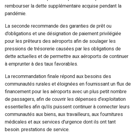
rembourser la dette supplémentaire acquise pendant la
pandémie.
La seconde recommande des garanties de prêt ou
d'obligations et une désignation de paiement privilégiée
pour les prêteurs des aéroports afin de soulager les
pressions de trésorerie causées par les obligations de
dette actuelles et de permettre aux aéroports de continuer
à emprunter à des taux favorables.
La recommandation finale répond aux besoins des
communautés rurales et éloignées en fournissant un flux de
financement pour les aéroports avec un plus petit nombre
de passagers, afin de couvrir les dépenses d'exploitation
essentielles afin qu'ils puissent continuer à connecter leurs
communautés aux biens, aux travailleurs, aux fournitures
médicales et aux services d'urgence dont ils ont tant
besoin. prestations de service.