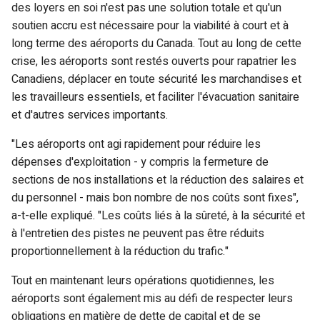
des loyers en soi n'est pas une solution totale et qu'un
soutien accru est nécessaire pour la viabilité à court et à
long terme des aéroports du Canada. Tout au long de cette
crise, les aéroports sont restés ouverts pour rapatrier les
Canadiens, déplacer en toute sécurité les marchandises et
les travailleurs essentiels, et faciliter l'évacuation sanitaire
et d'autres services importants.
"Les aéroports ont agi rapidement pour réduire les
dépenses d'exploitation - y compris la fermeture de
sections de nos installations et la réduction des salaires et
du personnel - mais bon nombre de nos coûts sont fixes",
a-t-elle expliqué. "Les coûts liés à la sûreté, à la sécurité et
à l'entretien des pistes ne peuvent pas être réduits
proportionnellement à la réduction du trafic."
Tout en maintenant leurs opérations quotidiennes, les
aéroports sont également mis au défi de respecter leurs
obligations en matière de dette de capital et de se