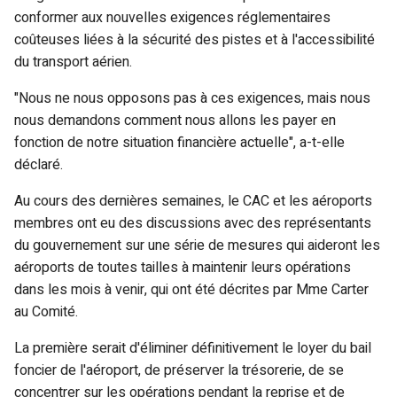
conformer aux nouvelles exigences réglementaires
coûteuses liées à la sécurité des pistes et à l'accessibilité
du transport aérien.
"Nous ne nous opposons pas à ces exigences, mais nous
nous demandons comment nous allons les payer en
fonction de notre situation financière actuelle", a-t-elle
déclaré.
Au cours des dernières semaines, le CAC et les aéroports
membres ont eu des discussions avec des représentants
du gouvernement sur une série de mesures qui aideront les
aéroports de toutes tailles à maintenir leurs opérations
dans les mois à venir, qui ont été décrites par Mme Carter
au Comité.
La première serait d'éliminer définitivement le loyer du bail
foncier de l'aéroport, de préserver la trésorerie, de se
concentrer sur les opérations pendant la reprise et de