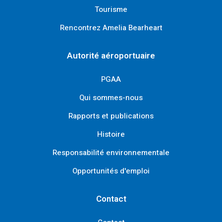
Tourisme
Rencontrez Amelia Bearheart
Autorité aéroportuaire
PGAA
Qui sommes-nous
Rapports et publications
Histoire
Responsabilité environnementale
Opportunités d'emploi
Contact