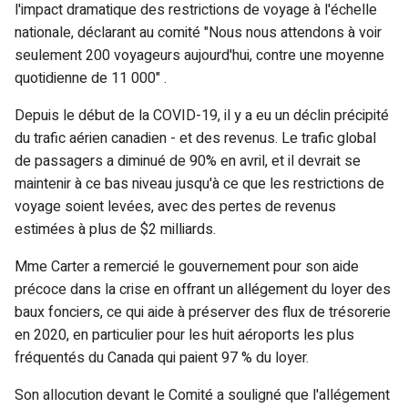
l'impact dramatique des restrictions de voyage à l'échelle
nationale, déclarant au comité "Nous nous attendons à voir
seulement 200 voyageurs aujourd'hui, contre une moyenne
quotidienne de 11 000" .
Depuis le début de la COVID-19, il y a eu un déclin précipité
du trafic aérien canadien - et des revenus. Le trafic global
de passagers a diminué de 90% en avril, et il devrait se
maintenir à ce bas niveau jusqu'à ce que les restrictions de
voyage soient levées, avec des pertes de revenus
estimées à plus de $2 milliards.
Mme Carter a remercié le gouvernement pour son aide
précoce dans la crise en offrant un allégement du loyer des
baux fonciers, ce qui aide à préserver des flux de trésorerie
en 2020, en particulier pour les huit aéroports les plus
fréquentés du Canada qui paient 97 % du loyer.
Son allocution devant le Comité a souligné que l'allégement