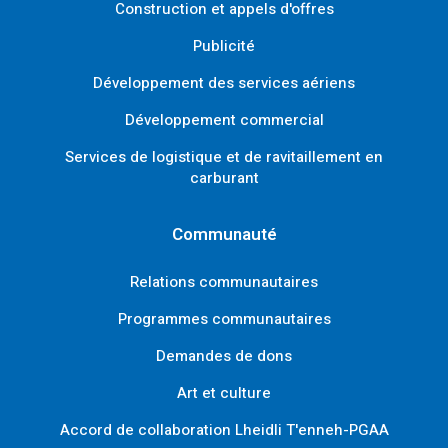
Construction et appels d'offres
Publicité
Développement des services aériens
Développement commercial
Services de logistique et de ravitaillement en
carburant
Communauté
Relations communautaires
Programmes communautaires
Demandes de dons
Art et culture
Accord de collaboration Lheidli T'enneh-PGAA