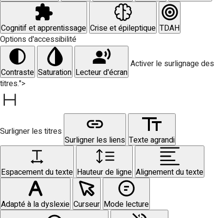
Cognitif et apprentissage
Crise et épileptique
TDAH
Options d'accessibilité
Activer le surlignage des
Contraste
Saturation
Lecteur d'écran
titres.">
Surligner les titres
Surligner les liens
Texte agrandi
Espacement du texte
Hauteur de ligne
Alignement du texte
Adapté à la dyslexie
Curseur
Mode lecture