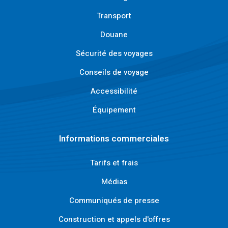
Transport
Douane
Sécurité des voyages
Conseils de voyage
Accessibilité
Équipement
Informations commerciales
Tarifs et frais
Médias
Communiqués de presse
Construction et appels d'offres