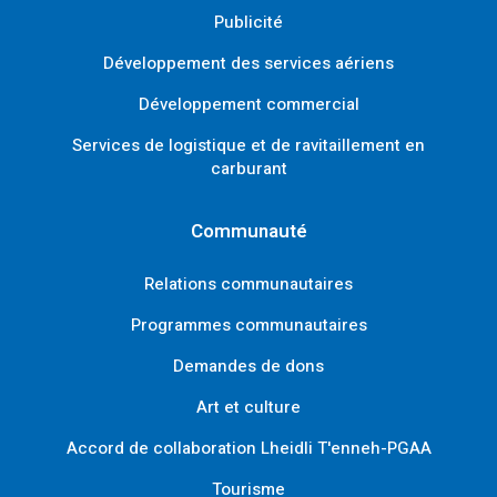
Publicité
Développement des services aériens
Développement commercial
Services de logistique et de ravitaillement en
carburant
Communauté
Relations communautaires
Programmes communautaires
Demandes de dons
Art et culture
Accord de collaboration Lheidli T'enneh-PGAA
Tourisme