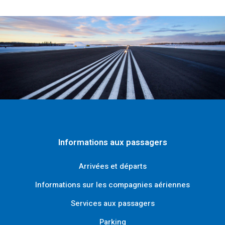
Informations aux passagers
Arrivées et départs
Informations sur les compagnies aériennes
Services aux passagers
Parking