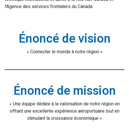
l'Agence des services frontaliers du Canada.
Énoncé de vision
« Connecter le monde à notre région »
Énoncé de mission
« Une équipe dédiée à la valorisation de notre région en
offrant une excellente expérience aéroportuaire tout en
stimulant la croissance économique »