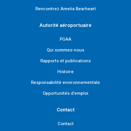
Rencontrez Amelia Bearheart
Autorité aéroportuaire
PGAA
Qui sommes-nous
Rapports et publications
Histoire
Responsabilité environnementale
Opportunités d'emploi
Contact
Contact