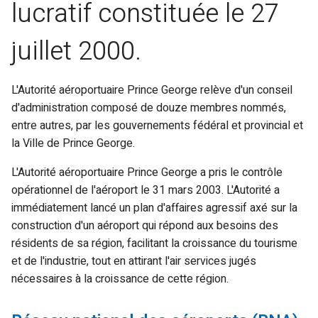
lucratif constituée le 27
juillet 2000.
L'Autorité aéroportuaire Prince George relève d'un conseil
d'administration composé de douze membres nommés,
entre autres, par les gouvernements fédéral et provincial et
la Ville de Prince George.
L'Autorité aéroportuaire Prince George a pris le contrôle
opérationnel de l'aéroport le 31 mars 2003. L'Autorité a
immédiatement lancé un plan d'affaires agressif axé sur la
construction d'un aéroport qui répond aux besoins des
résidents de sa région, facilitant la croissance du tourisme
et de l'industrie, tout en attirant l'air services jugés
nécessaires à la croissance de cette région.