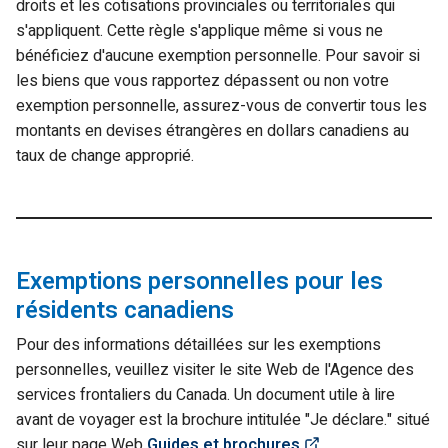
droits et les cotisations provinciales ou territoriales qui
s'appliquent. Cette règle s'applique même si vous ne
bénéficiez d'aucune exemption personnelle. Pour savoir si
les biens que vous rapportez dépassent ou non votre
exemption personnelle, assurez-vous de convertir tous les
montants en devises étrangères en dollars canadiens au
taux de change approprié.
Exemptions personnelles pour les
résidents canadiens
Pour des informations détaillées sur les exemptions
personnelles, veuillez visiter le site Web de l'Agence des
services frontaliers du Canada. Un document utile à lire
avant de voyager est la brochure intitulée
"Je déclare."
situé
(Link opens in n
sur leur page Web
Guides et brochures