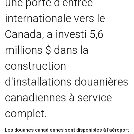
une porte d'entrée
internationale vers le
Canada, a investi 5,6
millions $ dans la
construction
d'installations douanières
canadiennes à service
complet.
Les douanes canadiennes sont disponibles à l'aéroport