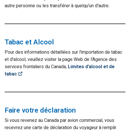
autre personne ou les transférer à quelqu'un d'autre.
Tabac et Alcool
Pour des informations détaillées sur l'importation de tabac
et d'alcool, veuillez visiter la page Web de l'Agence des
services frontaliers du Canada,
Limites d'alcool et de
(Link opens in new window)
tabac
Faire votre déclaration
Si vous revenez au Canada par avion commercial, vous
recevrez une carte de déclaration du voyageur à remplir