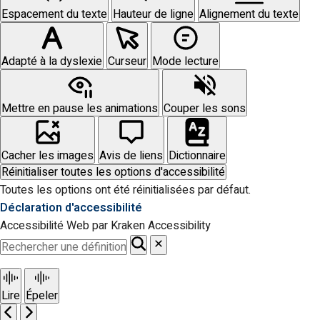
Espacement du texte
Hauteur de ligne
Alignement du texte
Adapté à la dyslexie
Curseur
Mode lecture
Mettre en pause les animations
Couper les sons
Cacher les images
Avis de liens
Dictionnaire
Réinitialiser toutes les options d'accessibilité
Toutes les options ont été réinitialisées par défaut.
Déclaration d'accessibilité
Accessibilité Web par Kraken Accessibility
Lire
Épeler