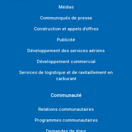
Médias
Communiqués de presse
Construction et appels d'offres
Publicité
Développement des services aériens
Développement commercial
Services de logistique et de ravitaillement en
carburant
Communauté
Relations communautaires
Programmes communautaires
Demandes de dons