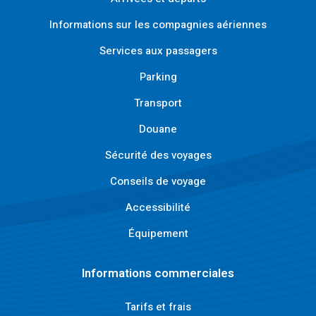
Informations sur les compagnies aériennes
Services aux passagers
Parking
Transport
Douane
Sécurité des voyages
Conseils de voyage
Accessibilité
Équipement
Informations commerciales
Tarifs et frais