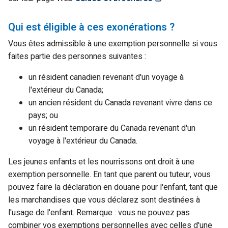
Qui est éligible à ces exonérations ?
Vous êtes admissible à une exemption personnelle si vous
faites partie des personnes suivantes :
un résident canadien revenant d'un voyage à
l'extérieur du Canada;
un ancien résident du Canada revenant vivre dans ce
pays; ou
un résident temporaire du Canada revenant d'un
voyage à l'extérieur du Canada.
Les jeunes enfants et les nourrissons ont droit à une
exemption personnelle. En tant que parent ou tuteur, vous
pouvez faire la déclaration en douane pour l'enfant, tant que
les marchandises que vous déclarez sont destinées à
l'usage de l'enfant. Remarque : vous ne pouvez pas
combiner vos exemptions personnelles avec celles d'une