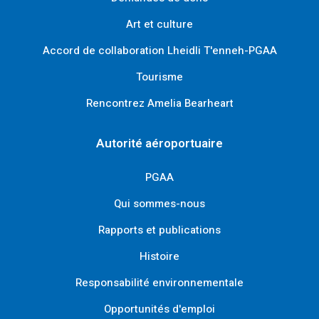
Art et culture
Accord de collaboration Lheidli T'enneh-PGAA
Tourisme
Rencontrez Amelia Bearheart
Autorité aéroportuaire
PGAA
Qui sommes-nous
Rapports et publications
Histoire
Responsabilité environnementale
Opportunités d'emploi