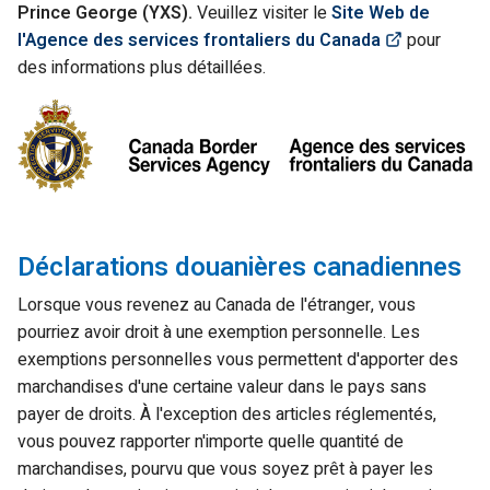
Prince George (YXS).
Veuillez visiter le
Site Web de
(Link open
l'Agence des services frontaliers du Canada
pour
des informations plus détaillées.
Déclarations douanières canadiennes
Lorsque vous revenez au Canada de l'étranger, vous
pourriez avoir droit à une exemption personnelle. Les
exemptions personnelles vous permettent d'apporter des
marchandises d'une certaine valeur dans le pays sans
payer de droits. À l'exception des articles réglementés,
vous pouvez rapporter n'importe quelle quantité de
marchandises, pourvu que vous soyez prêt à payer les