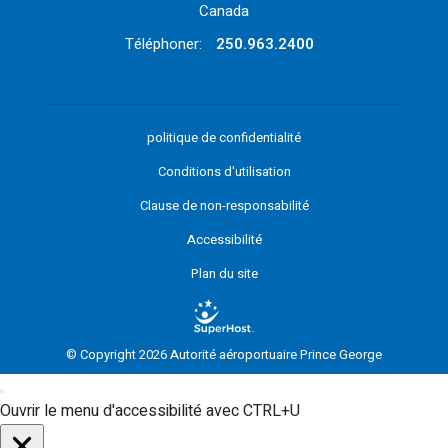
Canada
Téléphoner:
250.963.2400
politique de confidentialité
Conditions d'utilisation
Clause de non-responsabilité
Accessibilité
Plan du site
© Copyright 2026 Autorité aéroportuaire Prince George
Ouvrir le menu d'accessibilité avec CTRL+U