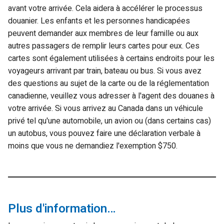
avant votre arrivée. Cela aidera à accélérer le processus
douanier. Les enfants et les personnes handicapées
peuvent demander aux membres de leur famille ou aux
autres passagers de remplir leurs cartes pour eux. Ces
cartes sont également utilisées à certains endroits pour les
voyageurs arrivant par train, bateau ou bus. Si vous avez
des questions au sujet de la carte ou de la réglementation
canadienne, veuillez vous adresser à l'agent des douanes à
votre arrivée. Si vous arrivez au Canada dans un véhicule
privé tel qu'une automobile, un avion ou (dans certains cas)
un autobus, vous pouvez faire une déclaration verbale à
moins que vous ne demandiez l'exemption $750.
Plus d'information…