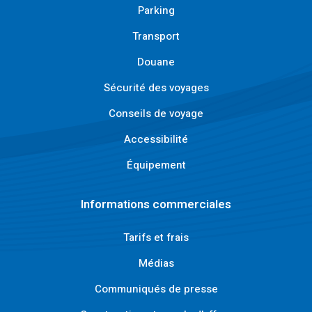
Parking
Transport
Douane
Sécurité des voyages
Conseils de voyage
Accessibilité
Équipement
Informations commerciales
Tarifs et frais
Médias
Communiqués de presse