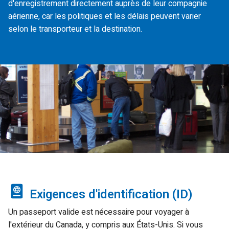
d'enregistrement directement auprès de leur compagnie
aérienne, car les politiques et les délais peuvent varier
selon le transporteur et la destination.
Exigences d'identification (ID)
Un passeport valide est nécessaire pour voyager à
l'extérieur du Canada, y compris aux États-Unis. Si vous