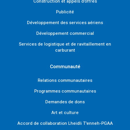
Construction et appels d'offres
Publicité
Développement des services aériens
Développement commercial
Services de logistique et de ravitaillement en
carburant
Communauté
Relations communautaires
Programmes communautaires
Demandes de dons
Art et culture
Accord de collaboration Lheidli T'enneh-PGAA