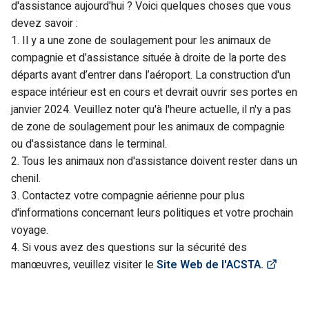
d'assistance aujourd'hui ? Voici quelques choses que vous
devez savoir :
1. Il y a une zone de soulagement pour les animaux de
compagnie et d’assistance située à droite de la porte des
départs avant d’entrer dans l’aéroport. La construction d'un
espace intérieur est en cours et devrait ouvrir ses portes en
janvier 2024. Veuillez noter qu'à l'heure actuelle, il n'y a pas
de zone de soulagement pour les animaux de compagnie
ou d'assistance dans le terminal.
2. Tous les animaux non d'assistance doivent rester dans un
chenil.
3. Contactez votre compagnie aérienne pour plus
d'informations concernant leurs politiques et votre prochain
voyage.
4. Si vous avez des questions sur la sécurité des
(Link
manœuvres, veuillez visiter le
Site Web de l'ACSTA.