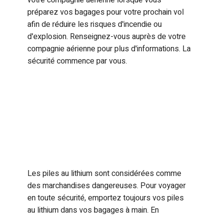
préparez vos bagages pour votre prochain vol
afin de réduire les risques d'incendie ou
d'explosion. Renseignez-vous auprès de votre
compagnie aérienne pour plus d'informations. La
sécurité commence par vous.
Les piles au lithium sont considérées comme
des marchandises dangereuses. Pour voyager
en toute sécurité, emportez toujours vos piles
au lithium dans vos bagages à main. En