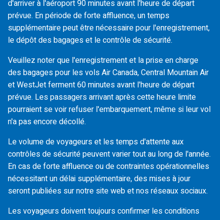
d'arriver à l'aéroport 90 minutes avant l'heure de départ
prévue. En période de forte affluence, un temps
supplémentaire peut être nécessaire pour l'enregistrement,
le dépôt des bagages et le contrôle de sécurité.
Veuillez noter que l'enregistrement et la prise en charge
des bagages pour les vols Air Canada, Central Mountain Air
et WestJet ferment 60 minutes avant l'heure de départ
prévue. Les passagers arrivant après cette heure limite
pourraient se voir refuser l'embarquement, même si leur vol
n'a pas encore décollé.
Le volume de voyageurs et les temps d'attente aux
contrôles de sécurité peuvent varier tout au long de l'année.
En cas de forte affluence ou de contraintes opérationnelles
nécessitant un délai supplémentaire, des mises à jour
seront publiées sur notre site web et nos réseaux sociaux.
Les voyageurs doivent toujours confirmer les conditions