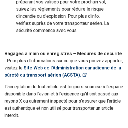
préparant vos valises pour votre prochain vol,
suivez les règlements pour réduire le risque
d'incendie ou d'explosion. Pour plus d'info,
vérifiez auprès de votre transporteur aérien. La
sécurité commence avec vous.
Bagages à main ou enregistrés – Mesures de sécurité
:
Pour plus d'informations sur ce que vous pouvez apporter,
visitez le
Site Web de l'Administration canadienne de la
(Link opens in new
sûreté du transport aérien (ACSTA).
L'acceptation de tout article est toujours soumise à l'espace
disponible dans l'avion et à l'exigence qu'il soit passé aux
rayons X ou autrement inspecté pour s'assurer que l'article
est authentique et non utilisé pour transporter un article
interdit.