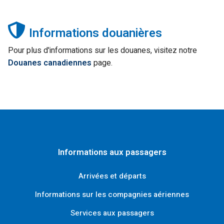
Informations douanières
Pour plus d'informations sur les douanes, visitez notre
Douanes canadiennes
page.
Informations aux passagers
Arrivées et départs
Informations sur les compagnies aériennes
Services aux passagers