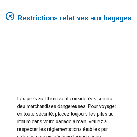
Restrictions relatives aux bagages
Les piles au lithium sont considérées comme
des marchandises dangereuses. Pour voyager
en toute sécurité, placez toujours les piles au
lithium dans votre bagage à main. Veillez à
respecter les réglementations établies par
votre compagnie aérienne lorsque vous