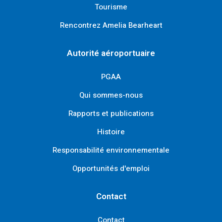
Tourisme
Rencontrez Amelia Bearheart
Autorité aéroportuaire
PGAA
Qui sommes-nous
Rapports et publications
Histoire
Responsabilité environnementale
Opportunités d'emploi
Contact
Contact