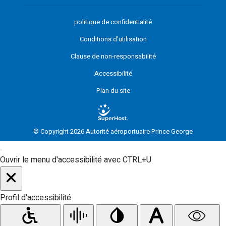
politique de confidentialité
Conditions d'utilisation
Clause de non-responsabilité
Accessibilité
Plan du site
© Copyright 2026 Autorité aéroportuaire Prince George
Ouvrir le menu d'accessibilité avec CTRL+U
Profil d'accessibilité