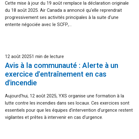
Cette mise à jour du 19 août remplace la déclaration originale
du 18 août 2025. Air Canada a annoncé qu'elle reprendrait
progressivement ses activités principales à la suite d'une
entente négociée avec le SCFP,...
Publié
12 août 2025
1 min de lecture
Avis à la communauté : Alerte à un
exercice d'entraînement en cas
d'incendie
Aujourd'hui, 12 août 2025, YXS organise une formation à la
lutte contre les incendies dans ses locaux. Ces exercices sont
essentiels pour que les équipes d'intervention d'urgence restent
vigilantes et prêtes à intervenir en cas d'urgence.