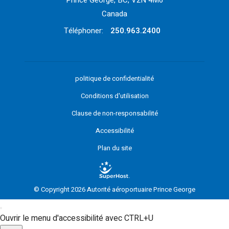
Prince George, BC, V2N 4M6
Canada
Téléphoner:
250.963.2400
politique de confidentialité
Conditions d'utilisation
Clause de non-responsabilité
Accessibilité
Plan du site
© Copyright 2026 Autorité aéroportuaire Prince George
Ouvrir le menu d'accessibilité avec CTRL+U