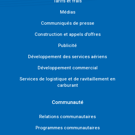
Tarifs et frais
Médias
Communiqués de presse
Construction et appels d'offres
Publicité
Développement des services aériens
Développement commercial
Services de logistique et de ravitaillement en
carburant
Communauté
Relations communautaires
Programmes communautaires