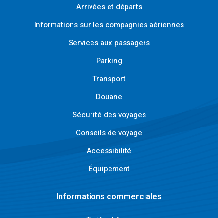
Arrivées et départs
Informations sur les compagnies aériennes
Services aux passagers
Parking
Transport
Douane
Sécurité des voyages
Conseils de voyage
Accessibilité
Équipement
Informations commerciales