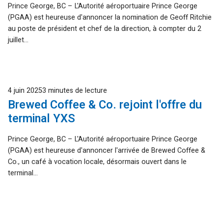
Prince George, BC – L'Autorité aéroportuaire Prince George
(PGAA) est heureuse d'annoncer la nomination de Geoff Ritchie
au poste de président et chef de la direction, à compter du 2
juillet...
Publié
4 juin 2025
3 minutes de lecture
Brewed Coffee & Co. rejoint l'offre du
terminal YXS
Prince George, BC – L'Autorité aéroportuaire Prince George
(PGAA) est heureuse d'annoncer l'arrivée de Brewed Coffee &
Co., un café à vocation locale, désormais ouvert dans le
terminal...