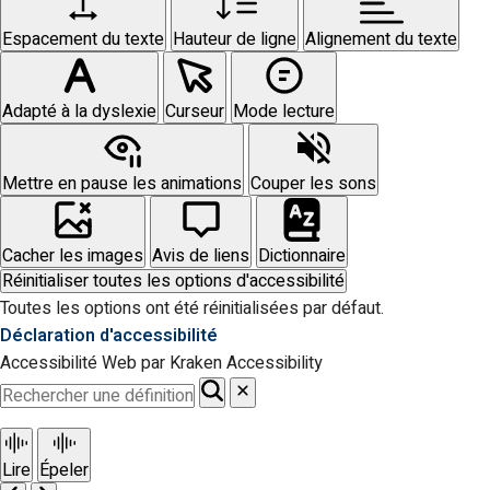
Espacement du texte
Hauteur de ligne
Alignement du texte
Adapté à la dyslexie
Curseur
Mode lecture
Mettre en pause les animations
Couper les sons
Cacher les images
Avis de liens
Dictionnaire
Réinitialiser toutes les options d'accessibilité
Toutes les options ont été réinitialisées par défaut.
Déclaration d'accessibilité
Accessibilité Web par Kraken Accessibility
Lire
Épeler