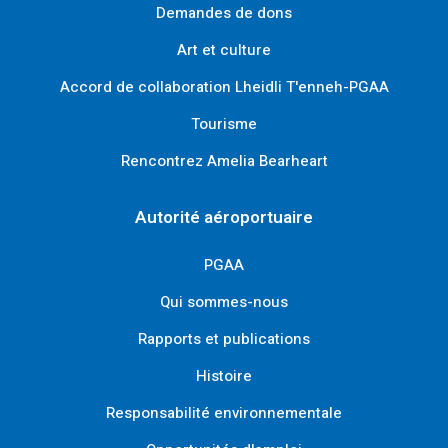
Demandes de dons
Art et culture
Accord de collaboration Lheidli T'enneh-PGAA
Tourisme
Rencontrez Amelia Bearheart
Autorité aéroportuaire
PGAA
Qui sommes-nous
Rapports et publications
Histoire
Responsabilité environnementale