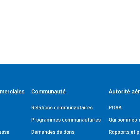
merciales
Communauté
Autorité aé
Relations communautaires
PGAA
Programmes communautaires
Qui sommes-
esse
Demandes de dons
Rapports et p