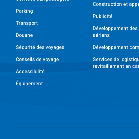
Construction et appe
Parking
Publicité
Transport
Développement des 
Douane
aériens
Sécurité des voyages
Développement com
Conseils de voyage
Services de logistiq
ravitaillement en ca
Accessibilité
Équipement