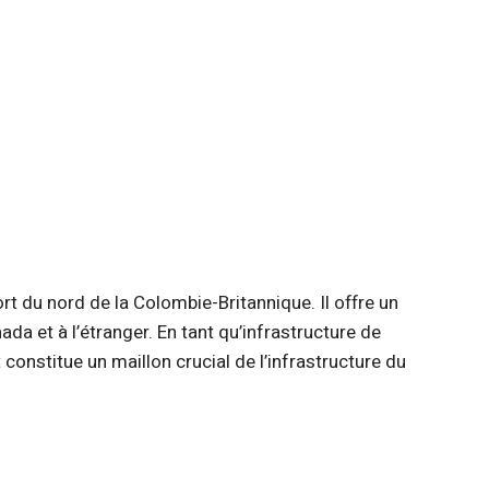
rt du nord de la Colombie-Britannique. Il offre un
nada et à l’étranger. En tant qu’infrastructure de
constitue un maillon crucial de l’infrastructure du