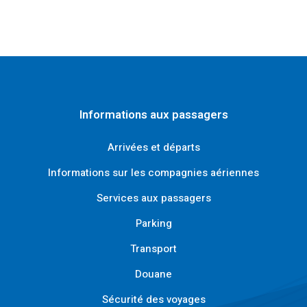
Informations aux passagers
Arrivées et départs
Informations sur les compagnies aériennes
Services aux passagers
Parking
Transport
Douane
Sécurité des voyages