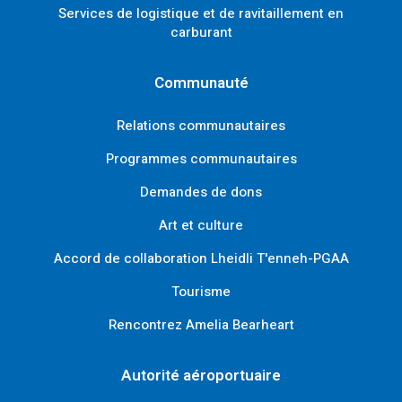
Services de logistique et de ravitaillement en
carburant
Communauté
Relations communautaires
Programmes communautaires
Demandes de dons
Art et culture
Accord de collaboration Lheidli T'enneh-PGAA
Tourisme
Rencontrez Amelia Bearheart
Autorité aéroportuaire