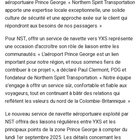
aéroportuaire Prince George. « Northern Spirit Transportation
apporte une expertise locale exceptionnelle, une solide
culture de sécurité et une approche axée sur le client qui
répondront aux besoins de nos passagers. »
Pour NST, offrir un service de navette vers YXS représente
une occasion d'accroître son rôle de liaison entre les
communautés. « L'aéroport Prince George est un lien
important pour notre région, et nous sommes fiers de
contribuer à ce projet », a déclaré Paul Clermont, PDG et
fondateur de Northern Spirit Transportation. « Notre équipe
s'engage à offrir un service sûr, confortable et fiable aux
voyageurs, tout en continuant à bâtir des relations qui
reflètent les valeurs du nord de la Colombie-Britannique. »
Le nouveau service de navette aéroportuaire exploité par
NST offrira des liaisons régulières entre YXS et les
principaux points de la zone Prince George à compter du
lundi 1er septembre 2025. Les détails concernant les