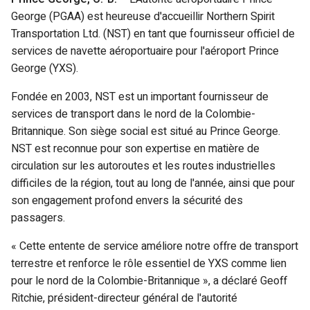
George (PGAA) est heureuse d'accueillir Northern Spirit
Transportation Ltd. (NST) en tant que fournisseur officiel de
services de navette aéroportuaire pour l'aéroport Prince
George (YXS).
Fondée en 2003, NST est un important fournisseur de
services de transport dans le nord de la Colombie-
Britannique. Son siège social est situé au Prince George.
NST est reconnue pour son expertise en matière de
circulation sur les autoroutes et les routes industrielles
difficiles de la région, tout au long de l'année, ainsi que pour
son engagement profond envers la sécurité des
passagers.
« Cette entente de service améliore notre offre de transport
terrestre et renforce le rôle essentiel de YXS comme lien
pour le nord de la Colombie-Britannique », a déclaré Geoff
Ritchie, président-directeur général de l'autorité