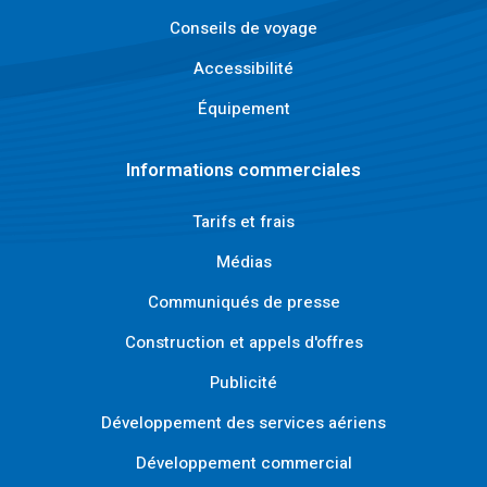
Conseils de voyage
Accessibilité
Équipement
Informations commerciales
Tarifs et frais
Médias
Communiqués de presse
Construction et appels d'offres
Publicité
Développement des services aériens
Développement commercial