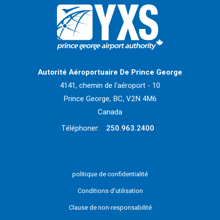
Retour à la page d'accueil>
Autorité Aéroportuaire De Prince George
4141, chemin de l'aéroport - 10
Prince George, BC, V2N 4M6
Canada
Téléphoner:
250.963.2400
politique de confidentialité
Conditions d'utilisation
Clause de non-responsabilité