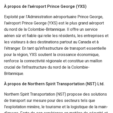
À propos de l'aéroport Prince George (YXS)
Exploité par l’Administration aéroportuaire Prince George,
l’aéroport Prince George (YXS) est le plus grand aéroport
du nord de la Colombie-Britannique. Il offre un service
aérien sûr et fiable qui relie les résidents, les entreprises et
les visiteurs à des destinations partout au Canada et à
l’étranger. En tant qu’infrastructure de transport essentielle
pour la région, YXS soutient la croissance économique,
renforce la connectivité régionale et constitue un maillon
crucial de l’infrastructure du nord de la Colombie-
Britannique.
À propos de Northern Spirit Transportation (NST) Ltd.
Northern Spirit Transportation (NST) propose des solutions
de transport sur mesure pour des secteurs tels que
l'exploitation minière, le tourisme et la logistique de la main-