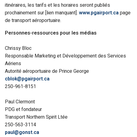
itinéraires, les tarifs et les horaires seront publiés
prochainement sur [lien manquant].
www.pgairport.ca
page
de transport aéroportuaire.
Personnes-ressources pour les médias
Chrissy Bloc
Responsable Marketing et Développement des Services
Aériens
Autorité aéroportuaire de Prince George
cblok@pgairport.ca
250-961-8151
Paul Clermont
PDG et fondateur
Transport Northern Spirit Ltée
250-563-3114
paul@gonst.ca