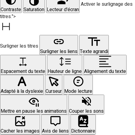
Activer le surlignage des
Contraste
Saturation
Lecteur d'écran
titres.">
Surligner les titres
Surligner les liens
Texte agrandi
Espacement du texte
Hauteur de ligne
Alignement du texte
Adapté à la dyslexie
Curseur
Mode lecture
Mettre en pause les animations
Couper les sons
Cacher les images
Avis de liens
Dictionnaire