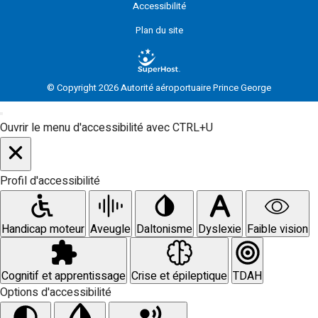
Accessibilité
Plan du site
© Copyright 2026 Autorité aéroportuaire Prince George
Ouvrir le menu d'accessibilité avec CTRL+U
Profil d'accessibilité
Handicap moteur
Aveugle
Daltonisme
Dyslexie
Faible vision
Cognitif et apprentissage
Crise et épileptique
TDAH
Options d'accessibilité