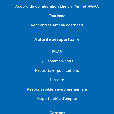
Accord de collaboration Lheidli T'enneh-PGAA
Tourisme
Rencontrez Amelia Bearheart
Autorité aéroportuaire
PGAA
Qui sommes-nous
Rapports et publications
Histoire
Responsabilité environnementale
Opportunités d'emploi
Contact