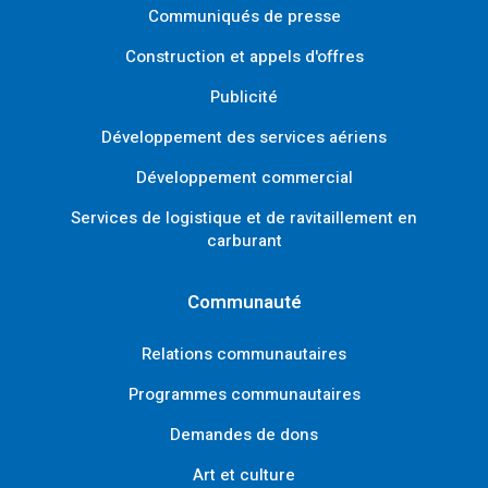
Communiqués de presse
Construction et appels d'offres
Publicité
Développement des services aériens
Développement commercial
Services de logistique et de ravitaillement en
carburant
Communauté
Relations communautaires
Programmes communautaires
Demandes de dons
Art et culture