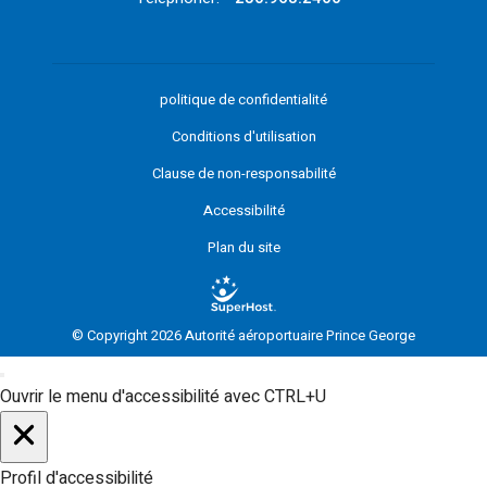
politique de confidentialité
Conditions d'utilisation
Clause de non-responsabilité
Accessibilité
Plan du site
© Copyright 2026 Autorité aéroportuaire Prince George
Ouvrir le menu d'accessibilité avec CTRL+U
Profil d'accessibilité