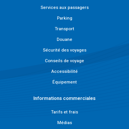
Services aux passagers
Parking
Transport
Douane
Sécurité des voyages
Conseils de voyage
Accessibilité
Équipement
Informations commerciales
Tarifs et frais
Médias