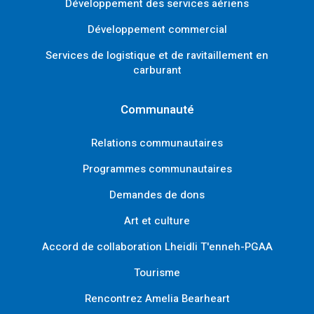
Développement des services aériens
Développement commercial
Services de logistique et de ravitaillement en
carburant
Communauté
Relations communautaires
Programmes communautaires
Demandes de dons
Art et culture
Accord de collaboration Lheidli T'enneh-PGAA
Tourisme
Rencontrez Amelia Bearheart