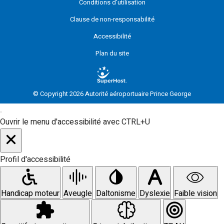
Conditions d'utilisation
Clause de non-responsabilité
Accessibilité
Plan du site
© Copyright 2026 Autorité aéroportuaire Prince George
Ouvrir le menu d'accessibilité avec CTRL+U
Profil d'accessibilité
Handicap moteur
Aveugle
Daltonisme
Dyslexie
Faible vision