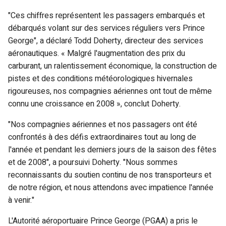
"Ces chiffres représentent les passagers embarqués et
débarqués volant sur des services réguliers vers Prince
George", a déclaré Todd Doherty, directeur des services
aéronautiques. « Malgré l'augmentation des prix du
carburant, un ralentissement économique, la construction de
pistes et des conditions météorologiques hivernales
rigoureuses, nos compagnies aériennes ont tout de même
connu une croissance en 2008 », conclut Doherty.
"Nos compagnies aériennes et nos passagers ont été
confrontés à des défis extraordinaires tout au long de
l'année et pendant les derniers jours de la saison des fêtes
et de 2008", a poursuivi Doherty. "Nous sommes
reconnaissants du soutien continu de nos transporteurs et
de notre région, et nous attendons avec impatience l'année
à venir."
L'Autorité aéroportuaire Prince George (PGAA) a pris le