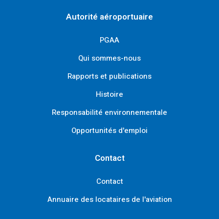
Autorité aéroportuaire
PGAA
Qui sommes-nous
Rapports et publications
Histoire
Responsabilité environnementale
Opportunités d'emploi
Contact
Contact
Annuaire des locataires de l'aviation