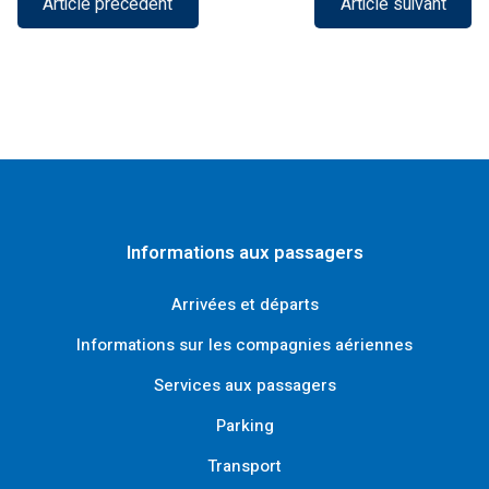
Article précédent
Article suivant
Informations aux passagers
Arrivées et départs
Informations sur les compagnies aériennes
Services aux passagers
Parking
Transport