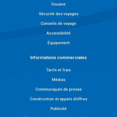
Douane
Sécurité des voyages
Conseils de voyage
Accessibilité
Équipement
Informations commerciales
Tarifs et frais
Médias
Communiqués de presse
Construction et appels d'offres
Publicité