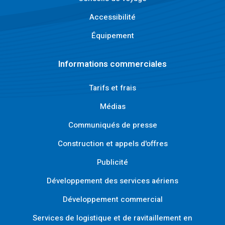
Accessibilité
Équipement
Informations commerciales
Tarifs et frais
Médias
Communiqués de presse
Construction et appels d'offres
Publicité
Développement des services aériens
Développement commercial
Services de logistique et de ravitaillement en