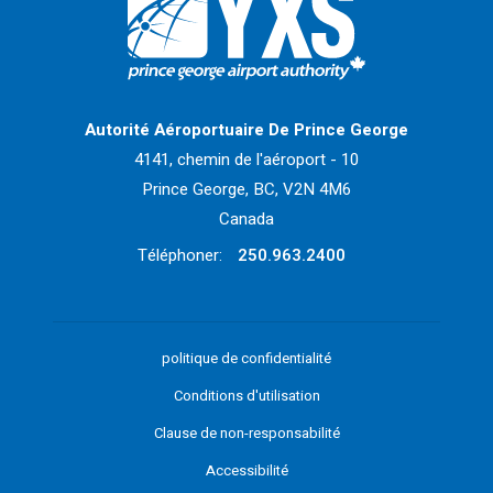
Retour à la page d'accueil>
Autorité Aéroportuaire De Prince George
4141, chemin de l'aéroport - 10
Prince George, BC, V2N 4M6
Canada
Téléphoner:
250.963.2400
politique de confidentialité
Conditions d'utilisation
Clause de non-responsabilité
Accessibilité