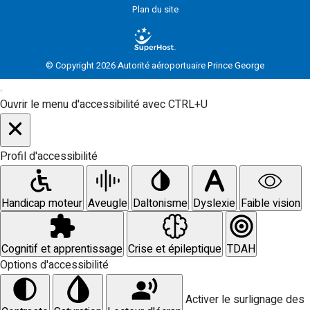
Plan du site
© Copyright 2026 Autorité aéroportuaire Prince George
Ouvrir le menu d'accessibilité avec CTRL+U
Profil d'accessibilité
Handicap moteur
Aveugle
Daltonisme
Dyslexie
Faible vision
Cognitif et apprentissage
Crise et épileptique
TDAH
Options d'accessibilité
Activer le surlignage des