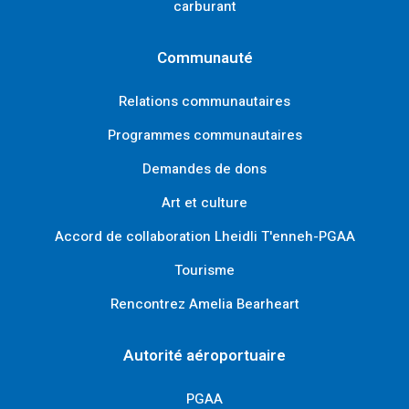
carburant
Communauté
Relations communautaires
Programmes communautaires
Demandes de dons
Art et culture
Accord de collaboration Lheidli T'enneh-PGAA
Tourisme
Rencontrez Amelia Bearheart
Autorité aéroportuaire
PGAA