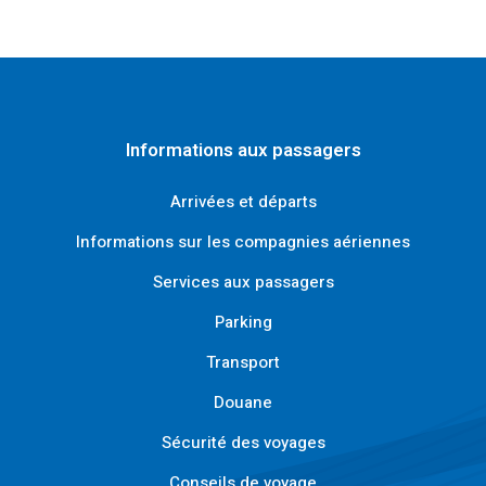
Informations aux passagers
Arrivées et départs
Informations sur les compagnies aériennes
Services aux passagers
Parking
Transport
Douane
Sécurité des voyages
Conseils de voyage