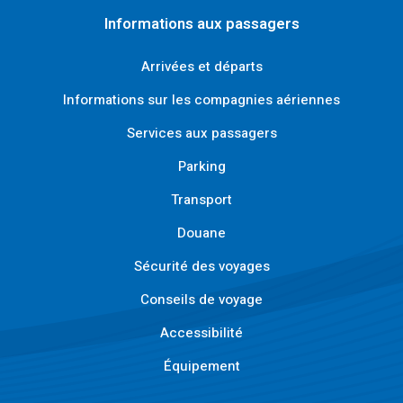
Informations aux passagers
Arrivées et départs
Informations sur les compagnies aériennes
Services aux passagers
Parking
Transport
Douane
Sécurité des voyages
Conseils de voyage
Accessibilité
Équipement