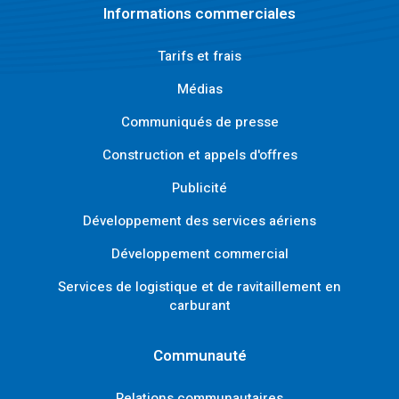
Informations commerciales
Tarifs et frais
Médias
Communiqués de presse
Construction et appels d'offres
Publicité
Développement des services aériens
Développement commercial
Services de logistique et de ravitaillement en
carburant
Communauté
Relations communautaires