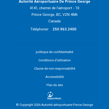
Autorité Aéroportuaire De Prince George
4141, chemin de l'aéroport - 10
Prince George, BC, V2N 4M6
Canada
Téléphoner:
250.963.2400
politique de confidentialité
Conditions d'utilisation
Clause de non-responsabilité
Accessibilité
Plan du site
© Copyright 2026 Autorité aéroportuaire Prince George