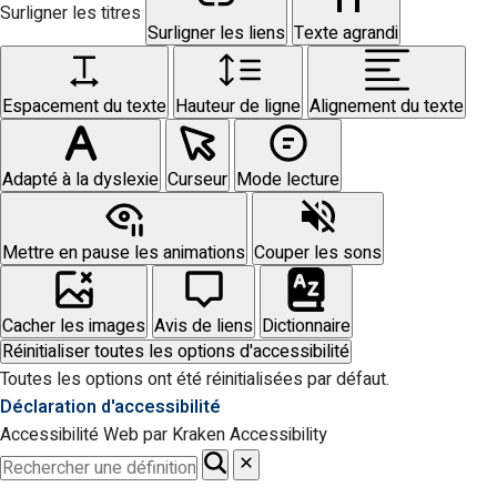
Surligner les titres
Surligner les liens
Texte agrandi
Espacement du texte
Hauteur de ligne
Alignement du texte
Adapté à la dyslexie
Curseur
Mode lecture
Mettre en pause les animations
Couper les sons
Cacher les images
Avis de liens
Dictionnaire
Réinitialiser toutes les options d'accessibilité
Toutes les options ont été réinitialisées par défaut.
Déclaration d'accessibilité
Accessibilité Web par Kraken Accessibility