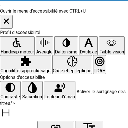
Ouvrir le menu d'accessibilité avec CTRL+U
Profil d'accessibilité
Handicap moteur
Aveugle
Daltonisme
Dyslexie
Faible vision
Cognitif et apprentissage
Crise et épileptique
TDAH
Options d'accessibilité
Activer le surlignage des
Contraste
Saturation
Lecteur d'écran
titres.">