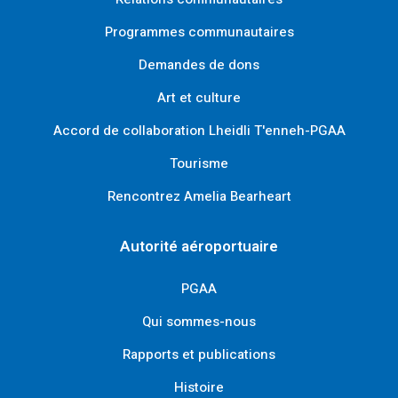
Programmes communautaires
Demandes de dons
Art et culture
Accord de collaboration Lheidli T'enneh-PGAA
Tourisme
Rencontrez Amelia Bearheart
Autorité aéroportuaire
PGAA
Qui sommes-nous
Rapports et publications
Histoire