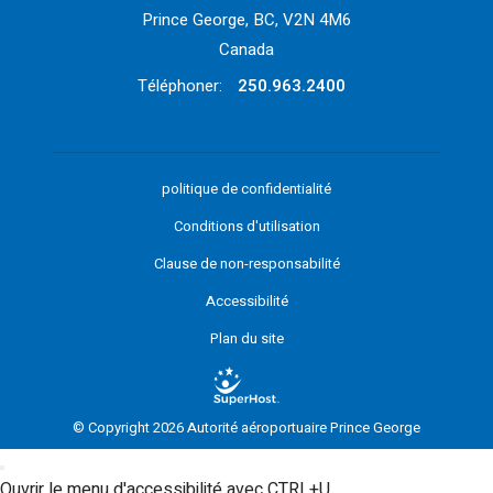
Prince George, BC, V2N 4M6
Canada
Téléphoner:
250.963.2400
politique de confidentialité
Conditions d'utilisation
Clause de non-responsabilité
Accessibilité
Plan du site
© Copyright 2026 Autorité aéroportuaire Prince George
Ouvrir le menu d'accessibilité avec CTRL+U