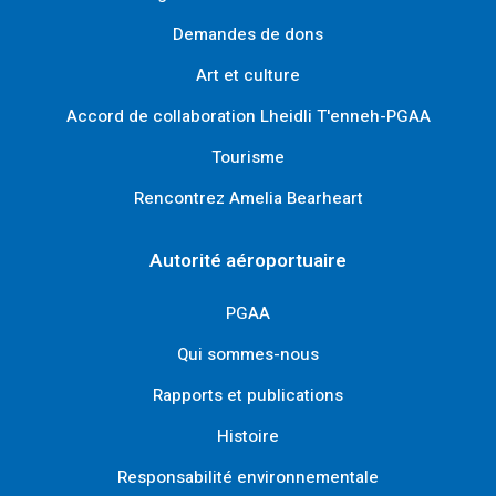
Demandes de dons
Art et culture
Accord de collaboration Lheidli T'enneh-PGAA
Tourisme
Rencontrez Amelia Bearheart
Autorité aéroportuaire
PGAA
Qui sommes-nous
Rapports et publications
Histoire
Responsabilité environnementale