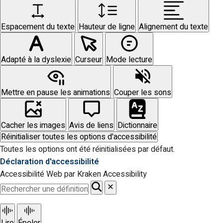
Espacement du texte
Hauteur de ligne
Alignement du texte
Adapté à la dyslexie
Curseur
Mode lecture
Mettre en pause les animations
Couper les sons
Cacher les images
Avis de liens
Dictionnaire
Réinitialiser toutes les options d'accessibilité
Toutes les options ont été réinitialisées par défaut.
Déclaration d'accessibilité
Accessibilité Web par Kraken Accessibility