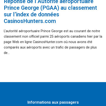
Réponse de l’Autorité aéroportuaire
Prince George (PGAA) au classement
sur l’index de données
CasinosHunters.com
L'autorité aéroportuaire Prince George est au courant de notre
classement non officiel parmi 25 aéroports canadiens hier par la
page Web en ligne CasinosHunter.com où nous avons été
comparés aux aéroports avec un trafic de passagers de plus
de...
Informations aux passagers