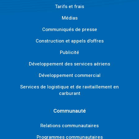
Tarifs et frais
Médias
Communiqués de presse
Construction et appels d'offres
Publicité
Développement des services aériens
Développement commercial
Services de logistique et de ravitaillement en
carburant
Communauté
Relations communautaires
Programmes communautaires