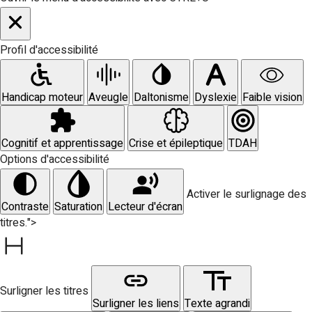
Profil d'accessibilité
Handicap moteur
Aveugle
Daltonisme
Dyslexie
Faible vision
Cognitif et apprentissage
Crise et épileptique
TDAH
Options d'accessibilité
Activer le surlignage des
Contraste
Saturation
Lecteur d'écran
titres.">
Surligner les titres
Surligner les liens
Texte agrandi