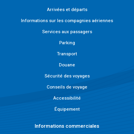
Arrivées et départs
Informations sur les compagnies aériennes
Services aux passagers
Parking
Transport
Douane
Sécurité des voyages
Conseils de voyage
Accessibilité
Équipement
Informations commerciales