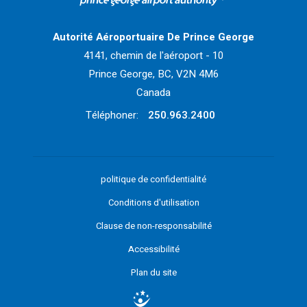
Retour à la page d'accueil>
Autorité Aéroportuaire De Prince George
4141, chemin de l'aéroport - 10
Prince George, BC, V2N 4M6
Canada
Téléphoner:
250.963.2400
politique de confidentialité
Conditions d'utilisation
Clause de non-responsabilité
Accessibilité
Plan du site