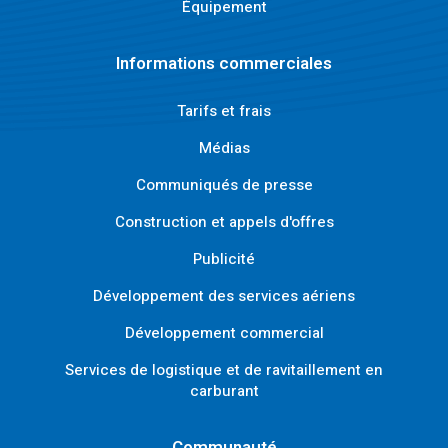
Équipement
Informations commerciales
Tarifs et frais
Médias
Communiqués de presse
Construction et appels d'offres
Publicité
Développement des services aériens
Développement commercial
Services de logistique et de ravitaillement en
carburant
Communauté