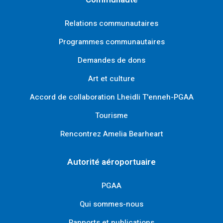
Relations communautaires
Programmes communautaires
Demandes de dons
Art et culture
Accord de collaboration Lheidli T'enneh-PGAA
Tourisme
Rencontrez Amelia Bearheart
Autorité aéroportuaire
PGAA
Qui sommes-nous
Rapports et publications