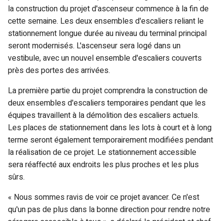
la construction du projet d'ascenseur commence à la fin de
cette semaine. Les deux ensembles d'escaliers reliant le
stationnement longue durée au niveau du terminal principal
seront modernisés. L'ascenseur sera logé dans un
vestibule, avec un nouvel ensemble d'escaliers couverts
près des portes des arrivées.
La première partie du projet comprendra la construction de
deux ensembles d'escaliers temporaires pendant que les
équipes travaillent à la démolition des escaliers actuels.
Les places de stationnement dans les lots à court et à long
terme seront également temporairement modifiées pendant
la réalisation de ce projet. Le stationnement accessible
sera réaffecté aux endroits les plus proches et les plus
sûrs.
« Nous sommes ravis de voir ce projet avancer. Ce n'est
qu'un pas de plus dans la bonne direction pour rendre notre