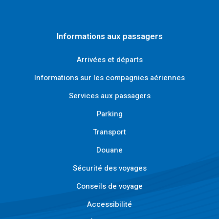
Informations aux passagers
Arrivées et départs
Informations sur les compagnies aériennes
Services aux passagers
Parking
Transport
Douane
Sécurité des voyages
Conseils de voyage
Accessibilité