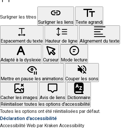
Surligner les titres
Surligner les liens
Texte agrandi
Espacement du texte
Hauteur de ligne
Alignement du texte
Adapté à la dyslexie
Curseur
Mode lecture
Mettre en pause les animations
Couper les sons
Cacher les images
Avis de liens
Dictionnaire
Réinitialiser toutes les options d'accessibilité
Toutes les options ont été réinitialisées par défaut.
Déclaration d'accessibilité
Accessibilité Web par Kraken Accessibility