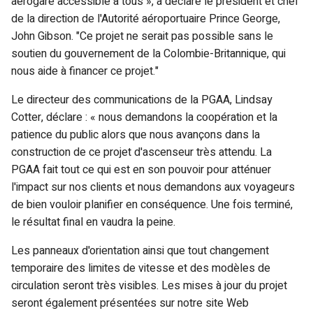
aérogare accessible à tous », a déclaré le président et chef
de la direction de l'Autorité aéroportuaire Prince George,
John Gibson. "Ce projet ne serait pas possible sans le
soutien du gouvernement de la Colombie-Britannique, qui
nous aide à financer ce projet."
Le directeur des communications de la PGAA, Lindsay
Cotter, déclare : « nous demandons la coopération et la
patience du public alors que nous avançons dans la
construction de ce projet d'ascenseur très attendu. La
PGAA fait tout ce qui est en son pouvoir pour atténuer
l'impact sur nos clients et nous demandons aux voyageurs
de bien vouloir planifier en conséquence. Une fois terminé,
le résultat final en vaudra la peine.
Les panneaux d'orientation ainsi que tout changement
temporaire des limites de vitesse et des modèles de
circulation seront très visibles. Les mises à jour du projet
seront également présentées sur notre site Web