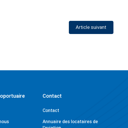
Article suivant
roportuaire
Contact
Contact
nous
Annuaire des locataires de