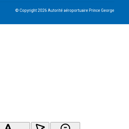
© Copyright 2026 Autorité aéroportuaire Prince George