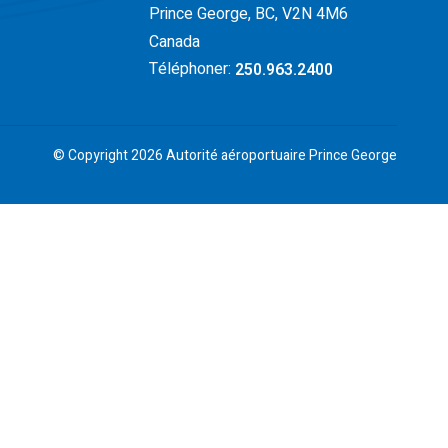
Prince George, BC, V2N 4M6
Canada
Téléphoner:
250.963.2400
© Copyright 2026 Autorité aéroportuaire Prince George